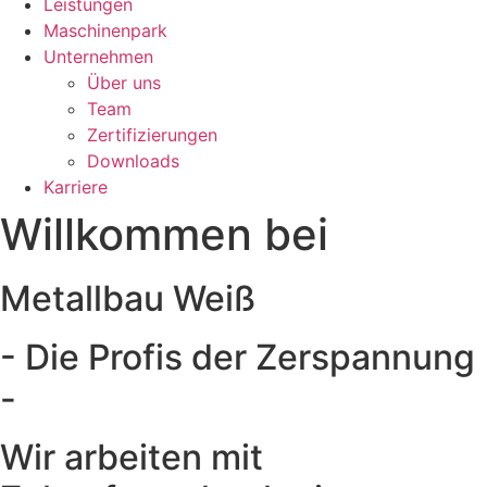
Leistungen
Maschinenpark
Unternehmen
Über uns
Team
Zertifizierungen
Downloads
Karriere
Willkommen bei
Metallbau Weiß
- Die Profis der Zerspannung
-
Wir arbeiten mit