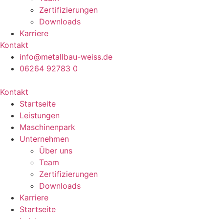
Zertifizierungen
Downloads
Karriere
Kontakt
info@metallbau-weiss.de
06264 92783 0
Kontakt
Startseite
Leistungen
Maschinenpark
Unternehmen
Über uns
Team
Zertifizierungen
Downloads
Karriere
Startseite