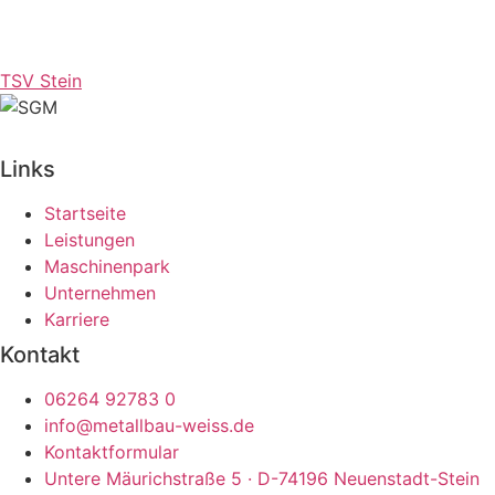
TSV Stein
Links
Startseite
Leistungen
Maschinenpark
Unternehmen
Karriere
Kontakt
06264 92783 0
info@metallbau-weiss.de
Kontaktformular
Untere Mäurichstraße 5 · D-74196 Neuenstadt-Stein