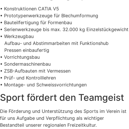
• Konstruktionen CATIA V5
• Prototypenwerkzeuge für Blechumformung
• Bauteilfertigung für Formenbau
• Serienwerkzeuge bis max. 32.000 kg Einzelstückgewicht
• Werkzeugbau
Aufbau- und Abstimmarbeiten mit Funktionshub
Pressen einbaufertig
• Vorrichtungsbau
• Sondermaschinenbau
• ZSB-Aufbauten mit Vermessen
• Prüf- und Kontrolllehren
• Montage- und Schweissvorrichtungen
Sport fördert den Teamgeist
Die Förderung und Unterstützung des Sports im Verein ist
für uns Aufgabe und Verpflichtung als wichtiger
Bestandteil unserer regionalen Freizeitkultur.