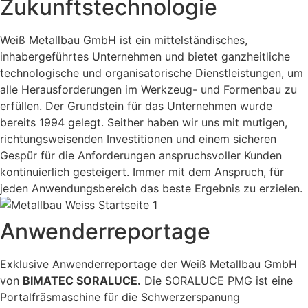
Zukunftstechnologie
Weiß Metallbau GmbH ist ein mittelständisches,
inhabergeführtes Unternehmen und bietet ganzheitliche
technologische und organisatorische Dienstleistungen, um
alle Herausforderungen im Werkzeug- und Formenbau zu
erfüllen. Der Grundstein für das Unternehmen wurde
bereits 1994 gelegt. Seither haben wir uns mit mutigen,
richtungsweisenden Investitionen und einem sicheren
Gespür für die Anforderungen anspruchsvoller Kunden
kontinuierlich gesteigert. Immer mit dem Anspruch, für
jeden Anwendungsbereich das beste Ergebnis zu erzielen.
Anwenderreportage
Exklusive Anwenderreportage der Weiß Metallbau GmbH
von
BIMATEC SORALUCE.
Die SORALUCE PMG ist eine
Portalfräsmaschine für die Schwerzerspanung